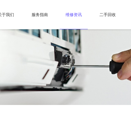
关于我们
服务指南
维修资讯
二手回收