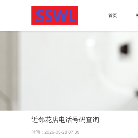
首页
近邻花店电话号码查询
时间：2026-05-28 07:39